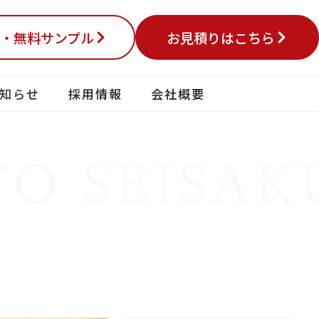
・無料サンプル
お見積りはこちら
知らせ
採用情報
会社概要