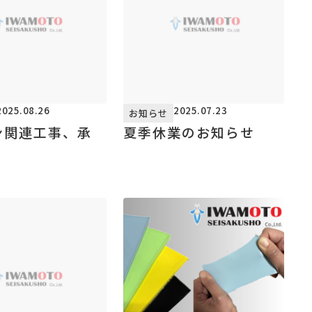
2025.08.26
2025.07.23
お知らせ
ン関連工事、承
夏季休業のお知らせ
！