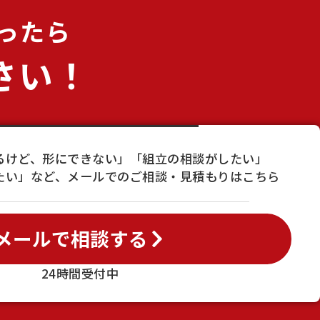
ったら
さい！
るけど、形にできない」「組立の相談がしたい」
たい」など、メールでのご相談・見積もりはこちら
メールで相談する
24時間受付中