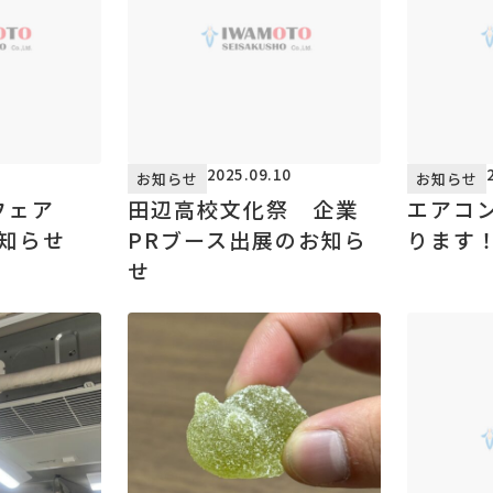
3
2025.09.10
お知らせ
お知らせ
フェア
田辺高校文化祭 企業
エアコ
お知らせ
PRブース出展のお知ら
ります
せ