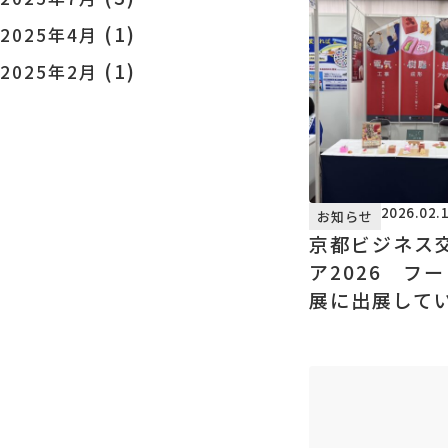
(1)
2025年4月
(1)
2025年2月
2026.02.
お知らせ
京都ビジネス
ア2026 フ
展に出展して