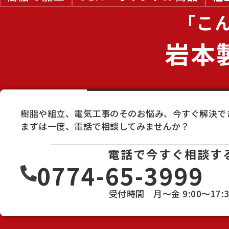
「
こ
岩本
樹脂や組立、電気工事のそのお悩み、今すぐ解決で
まずは一度、電話で相談してみませんか？
電話で今すぐ相談す
0774-65-3999
受付時間 月～金 9:00～17:3