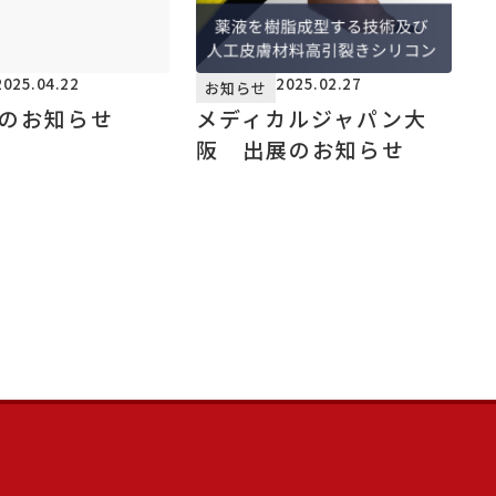
2025.04.22
2025.02.27
お知らせ
業のお知らせ
メディカルジャパン大
阪 出展のお知らせ