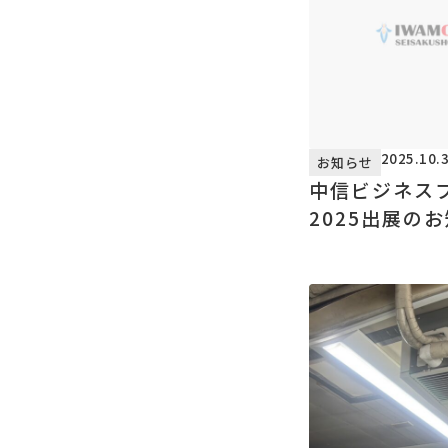
2025.10.
お知らせ
中信ビジネス
2025出展の