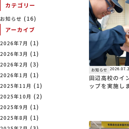
カテゴリー
(16)
お知らせ
アーカイブ
(1)
2026年7月
(1)
2026年3月
(3)
2026年2月
2026.07.
お知らせ
(1)
2026年1月
田辺高校のイ
(1)
ップを実施し
2025年11月
(2)
2025年10月
(1)
2025年9月
(1)
2025年8月
(3)
2025年7月