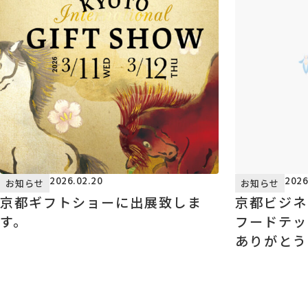
2026.02.20
2026
お知らせ
お知らせ
京都ギフトショーに出展致しま
京都ビジネ
す。
フードテッ
ありがとう