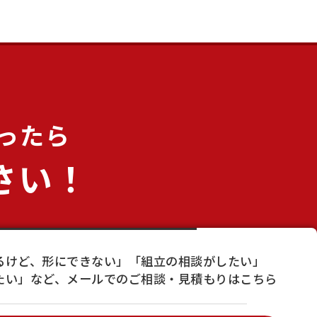
ったら
さい！
るけど、形にできない」「組立の相談がしたい」
たい」など、メールでのご相談・見積もりはこちら