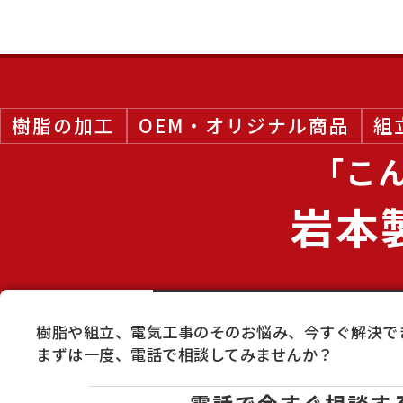
樹脂の加工
OEM・オリジナル商品
組
「
こ
岩本
樹脂や組立、電気工事のそのお悩み、今すぐ解決で
まずは一度、電話で相談してみませんか？