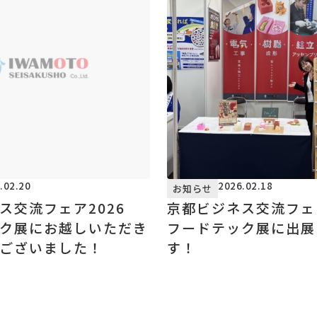
.02.20
2026.02.18
お知らせ
ス交流フェア2026
京都ビジネス交流フェ
ク展にお越しいただき
フードテック展に出展
ございました！
す！