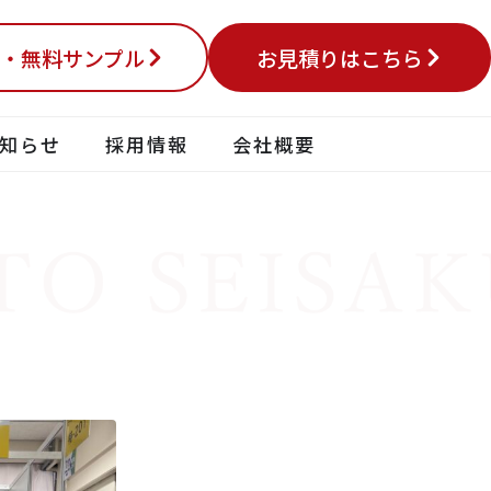
・無料サンプル
お見積りはこちら
知らせ
採用情報
会社概要