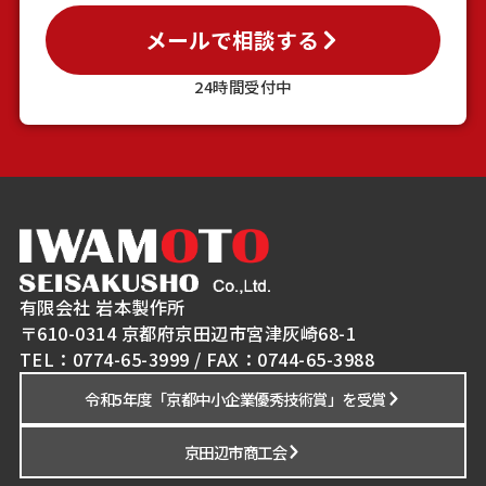
メールで相談する
24時間受付中
有限会社 岩本製作所
〒610-0314 京都府京田辺市宮津灰崎68-1
TEL：0774-65-3999 / FAX：0744-65-3988
令和5年度「京都中小企業優秀技術賞」を受賞
京田辺市商工会