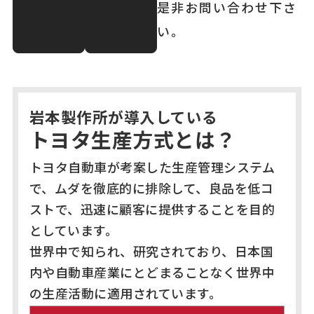
是非お問い合わせ下さ
い。
岩本製作所が導入している
トヨタ生産方式とは？
トヨタ自動車が考案した生産管理システム
で、ムダを徹底的に排除して、良品を低コ
ストで、迅速に顧客に提供することを目的
としています。
世界中で知られ、研究されており、日本国
内や自動車産業にとどまることなく世界中
の生産活動に適用されています。