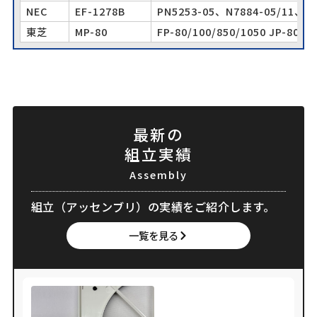
NEC
EF-1278B
PN5253-05、N7884-05/11、NK
東芝
MP-80
FP-80/100/850/1050 JP-80 MP
最新の
組立実績
Assembly
組立（アッセンブリ）の実績をご紹介します。
一覧を見る