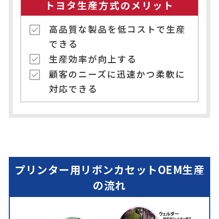
トヨタ生産方式のメリット
高品質な製品を低コストで生産
できる
生産効率が向上する
顧客のニーズに迅速かつ柔軟に
対応できる
プリンター用リボンカセットOEM生産
の流れ