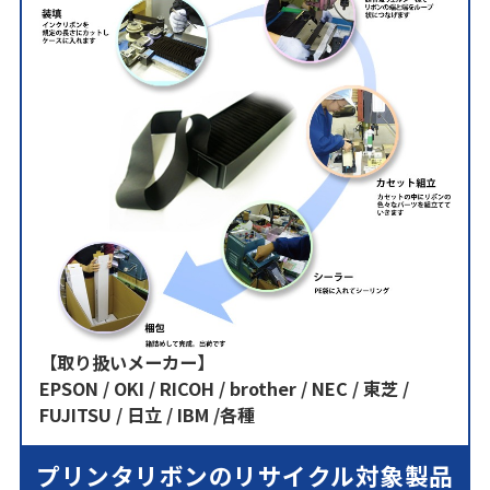
【取り扱いメーカー】
EPSON / OKI / RICOH / brother / NEC / 東芝 /
FUJITSU / 日立 / IBM /各種
プリンタリボンのリサイクル対象製品