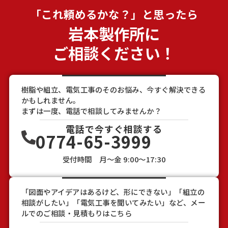
「
これ
頼めるかな？」と思ったら
岩本製作所に
ご相談ください！
樹脂や組立、電気工事のそのお悩み、今すぐ解決できる
かもしれません。
まずは一度、電話で相談してみませんか？
電話で今すぐ相談する
0774-65-3999
受付時間 月～金 9:00～17:30
「図面やアイデアはあるけど、形にできない」「組立の
相談がしたい」「電気工事を聞いてみたい」など、メー
ルでのご相談・見積もりはこちら